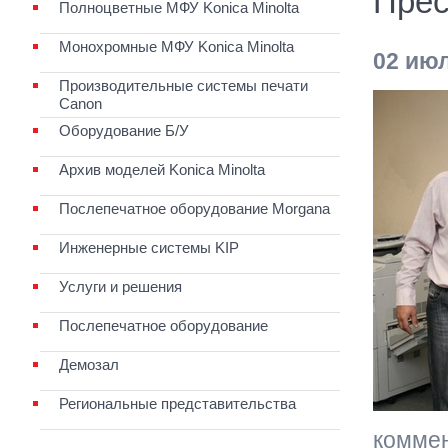
Прес
Полноцветные МФУ Konica Minolta
Монохромные МФУ Konica Minolta
02 ию
Производительные системы печати
Canon
Оборудование Б/У
Архив моделей Konica Minolta
Послепечатное оборудование Morgana
Инженерные системы KIP
Услуги и решения
Послепечатное оборудование
Демозал
Региональные представительства
комме