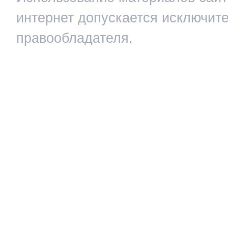
интернет допускается исключит
правообладателя.