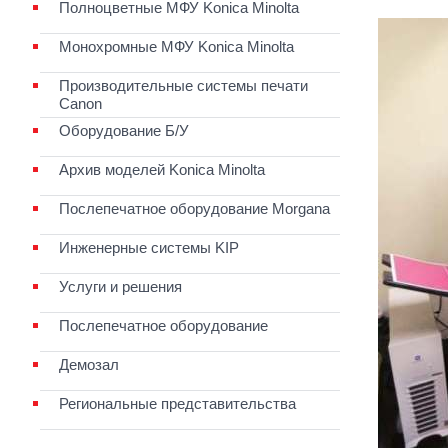
Полноцветные МФУ Konica Minolta
Монохромные МФУ Konica Minolta
Производительные системы печати
Canon
Оборудование Б/У
Архив моделей Konica Minolta
Послепечатное оборудование Morgana
Инженерные системы KIP
Услуги и решения
Послепечатное оборудование
Демозал
Региональные представительства