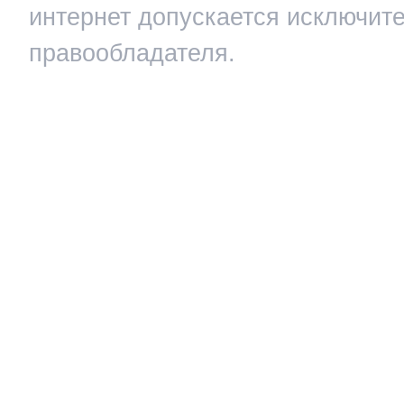
интернет допускается исключит
правообладателя.