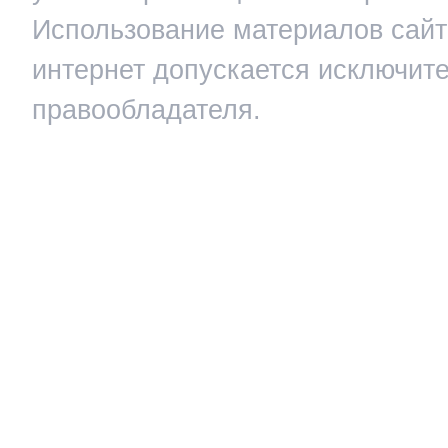
Использование материалов сайта
интернет допускается исключит
правообладателя.