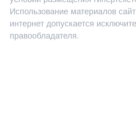
Использование материалов сайта
интернет допускается исключит
правообладателя.