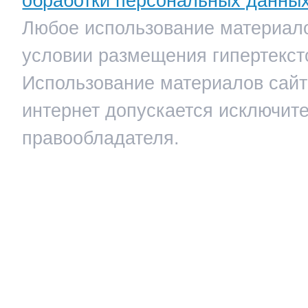
обработки персональных данны
Любое использование материало
условии размещения гипертекст
Использование материалов сайта
интернет допускается исключит
правообладателя.