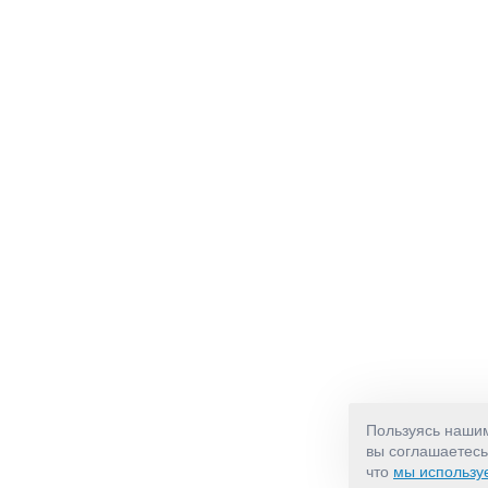
Пользуясь наши
вы соглашаетесь
что
мы использу