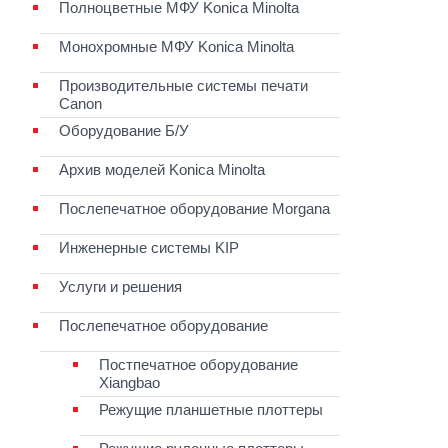
Полноцветные МФУ Konica Minolta
Монохромные МФУ Konica Minolta
Производительные системы печати
Canon
Оборудование Б/У
Архив моделей Konica Minolta
Послепечатное оборудование Morgana
Инженерные системы KIP
Услуги и решения
Послепечатное оборудование
Постпечатное оборудование
Xiangbao
Режущие планшетные плоттеры