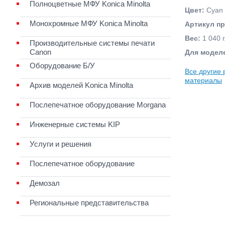
Полноцветные МФУ Konica Minolta
Цвет:
Cyan 
Монохромные МФУ Konica Minolta
Артикул п
Вес:
1 040 г
Производительные системы печати
Canon
Для модел
Оборудование Б/У
Все другие
материалы
Архив моделей Konica Minolta
Послепечатное оборудование Morgana
Инженерные системы KIP
Услуги и решения
Послепечатное оборудование
Демозал
Региональные представительства