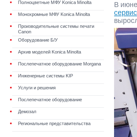
Полноцветные МФУ Konica Minolta
В июне
сервис
Монохромные МФУ Konica Minolta
выросл
Производительные системы печати
Canon
Оборудование Б/У
Архив моделей Konica Minolta
Послепечатное оборудование Morgana
Инженерные системы KIP
Услуги и решения
Послепечатное оборудование
Демозал
Региональные представительства