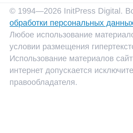
© 1994—2026 InitPress Digital. 
обработки персональных данны
Любое использование материало
условии размещения гипертекст
Использование материалов сайта
интернет допускается исключит
правообладателя.