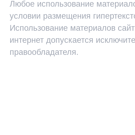
Любое использование материало
условии размещения гипертекст
Использование материалов сайта
интернет допускается исключит
правообладателя.