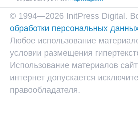
© 1994—2026 InitPress Digital. 
обработки персональных данны
Любое использование материало
условии размещения гипертекст
Использование материалов сайта
интернет допускается исключит
правообладателя.