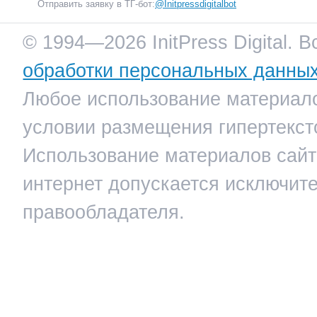
Отправить заявку в ТГ-бот:
@Initpressdigitalbot
© 1994—2026 InitPress Digital. 
обработки персональных данны
Любое использование материало
условии размещения гипертекст
Использование материалов сайта
интернет допускается исключит
правообладателя.