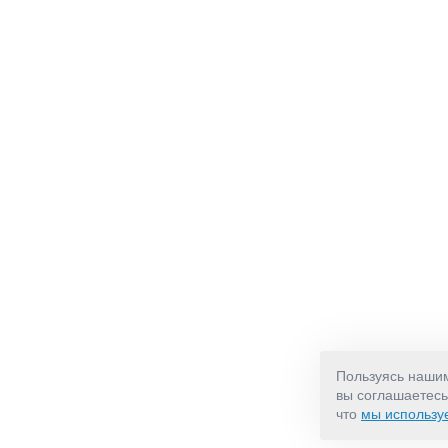
Пользуясь наши
вы соглашаетесь
что
мы использу