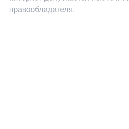
правообладателя.