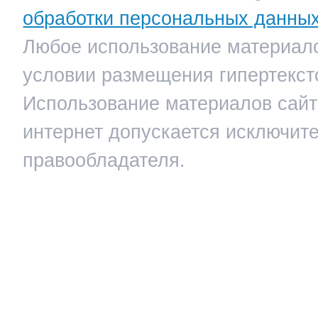
обработки персональных данны
Любое использование материало
условии размещения гипертекст
Использование материалов сайта
интернет допускается исключит
правообладателя.