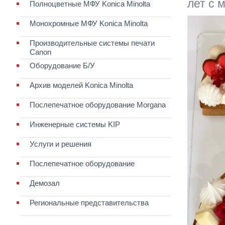
лет с 
Полноцветные МФУ Konica Minolta
Монохромные МФУ Konica Minolta
Производительные системы печати
Canon
Оборудование Б/У
Архив моделей Konica Minolta
Послепечатное оборудование Morgana
Инженерные системы KIP
Услуги и решения
Послепечатное оборудование
Демозал
Региональные представительства