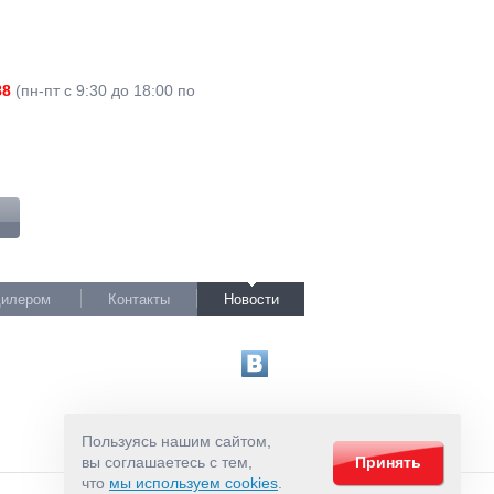
88
(пн-пт c 9:30 до 18:00 по
дилером
Контакты
Новости
Пользуясь нашим сайтом,
вы соглашаетесь с тем,
Принять
что
мы используем cookies
.