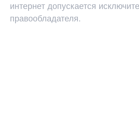
интернет допускается исключит
правообладателя.