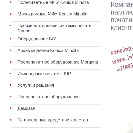
Полноцветные МФУ Konica Minolta
Компан
партию
Монохромные МФУ Konica Minolta
печати
Производительные системы печати
клиент
Canon
Оборудование Б/У
Архив моделей Konica Minolta
Послепечатное оборудование Morgana
Инженерные системы KIP
Услуги и решения
Послепечатное оборудование
Демозал
Региональные представительства