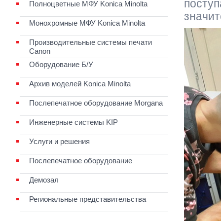
поступ
Полноцветные МФУ Konica Minolta
значит
Монохромные МФУ Konica Minolta
Производительные системы печати
Canon
Оборудование Б/У
Архив моделей Konica Minolta
Послепечатное оборудование Morgana
Инженерные системы KIP
Услуги и решения
Послепечатное оборудование
Демозал
Региональные представительства