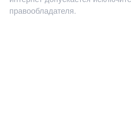
правообладателя.