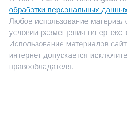
обработки персональных данны
Любое использование материало
условии размещения гипертекст
Использование материалов сайта
интернет допускается исключит
правообладателя.