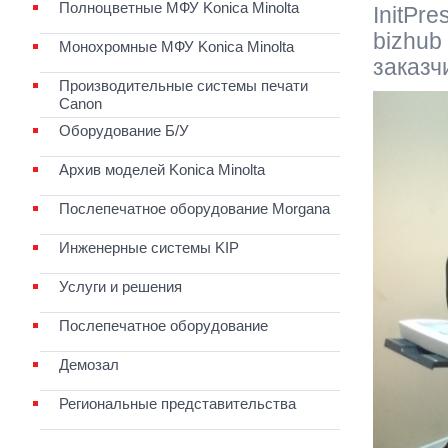
Полноцветные МФУ Konica Minolta
InitPre
bizhub
Монохромные МФУ Konica Minolta
заказч
Производительные системы печати
Canon
Оборудование Б/У
Архив моделей Konica Minolta
Послепечатное оборудование Morgana
Инженерные системы KIP
Услуги и решения
Послепечатное оборудование
Демозал
Региональные представительства