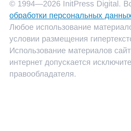
© 1994—2026 InitPress Digital. 
обработки персональных данны
Любое использование материало
условии размещения гипертекст
Использование материалов сайта
интернет допускается исключит
правообладателя.