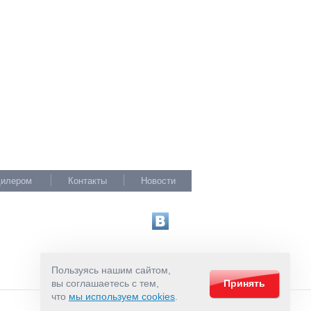
дилером
Контакты
Новости
Пользуясь нашим сайтом,
вы соглашаетесь с тем,
Принять
что
мы используем cookies
.