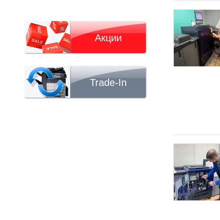
Акции
Trade-In