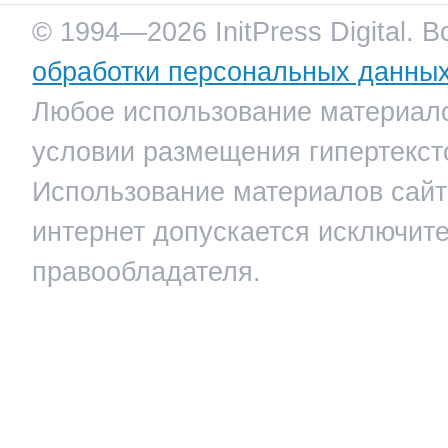
© 1994—2026 InitPress Digital. 
обработки персональных данны
Любое использование материало
условии размещения гипертекст
Использование материалов сайта
интернет допускается исключит
правообладателя.