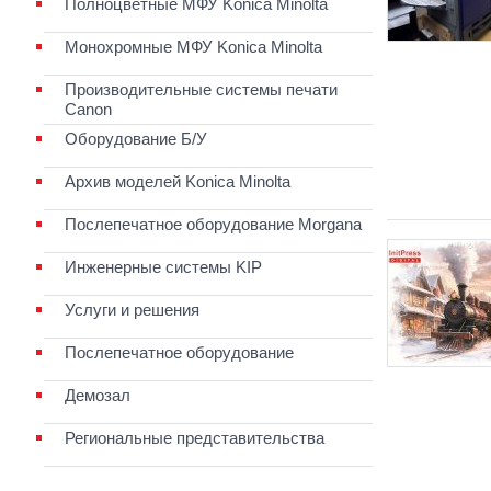
Полноцветные МФУ Konica Minolta
Монохромные МФУ Konica Minolta
Производительные системы печати
Canon
Оборудование Б/У
Архив моделей Konica Minolta
Послепечатное оборудование Morgana
Инженерные системы KIP
Услуги и решения
Послепечатное оборудование
Демозал
Региональные представительства