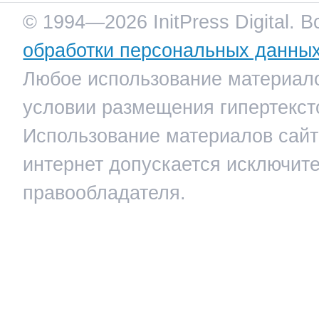
© 1994—2026 InitPress Digital. 
обработки персональных данны
Любое использование материало
условии размещения гипертекст
Использование материалов сайта
интернет допускается исключит
правообладателя.